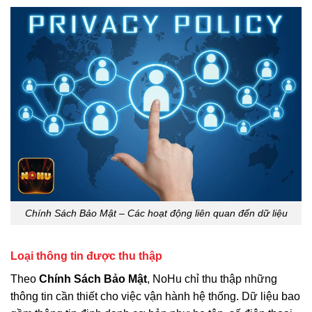
Chính Sách Bảo Mật – Các hoạt động liên quan đến dữ liệu
Loại thông tin được thu thập
Theo
Chính Sách Bảo Mật
, NoHu chỉ thu thập những
thông tin cần thiết cho việc vận hành hệ thống. Dữ liệu bao