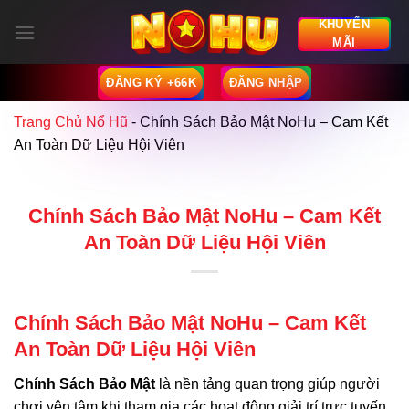
Skip
KHUYẾN
to
MÃI
content
ĐĂNG KÝ +66K
ĐĂNG NHẬP
Trang Chủ Nổ Hũ
-
Chính Sách Bảo Mật NoHu – Cam Kết
An Toàn Dữ Liệu Hội Viên
Chính Sách Bảo Mật NoHu – Cam Kết
An Toàn Dữ Liệu Hội Viên
Chính Sách Bảo Mật NoHu – Cam Kết
An Toàn Dữ Liệu Hội Viên
Chính Sách Bảo Mật
là nền tảng quan trọng giúp người
chơi yên tâm khi tham gia các hoạt động giải trí trực tuyến