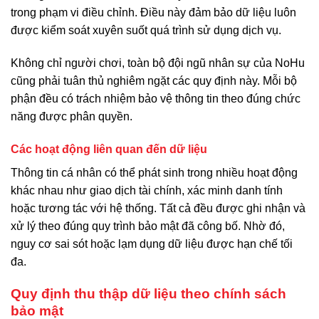
trong phạm vi điều chỉnh. Điều này đảm bảo dữ liệu luôn
được kiểm soát xuyên suốt quá trình sử dụng dịch vụ.
Không chỉ người chơi, toàn bộ đội ngũ nhân sự của NoHu
cũng phải tuân thủ nghiêm ngặt các quy định này. Mỗi bộ
phận đều có trách nhiệm bảo vệ thông tin theo đúng chức
năng được phân quyền.
Các hoạt động liên quan đến dữ liệu
Thông tin cá nhân có thể phát sinh trong nhiều hoạt động
khác nhau như giao dịch tài chính, xác minh danh tính
hoặc tương tác với hệ thống. Tất cả đều được ghi nhận và
xử lý theo đúng quy trình bảo mật đã công bố. Nhờ đó,
nguy cơ sai sót hoặc lạm dụng dữ liệu được hạn chế tối
đa.
Quy định thu thập dữ liệu theo chính sách
bảo mật