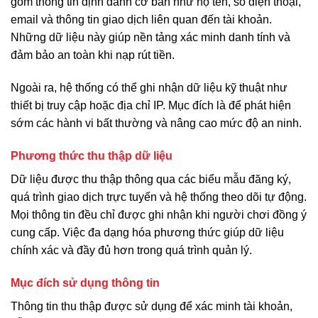
gồm thông tin định danh cơ bản như họ tên, số điện thoại,
email và thông tin giao dịch liên quan đến tài khoản.
Những dữ liệu này giúp nền tảng xác minh danh tính và
đảm bảo an toàn khi nạp rút tiền.
Ngoài ra, hệ thống có thể ghi nhận dữ liệu kỹ thuật như
thiết bị truy cập hoặc địa chỉ IP. Mục đích là để phát hiện
sớm các hành vi bất thường và nâng cao mức độ an ninh.
Phương thức thu thập dữ liệu
Dữ liệu được thu thập thông qua các biểu mẫu đăng ký,
quá trình giao dịch trực tuyến và hệ thống theo dõi tự động.
Mọi thông tin đều chỉ được ghi nhận khi người chơi đồng ý
cung cấp. Việc đa dạng hóa phương thức giúp dữ liệu
chính xác và đầy đủ hơn trong quá trình quản lý.
Mục đích sử dụng thông tin
Thông tin thu thập được sử dụng để xác minh tài khoản,