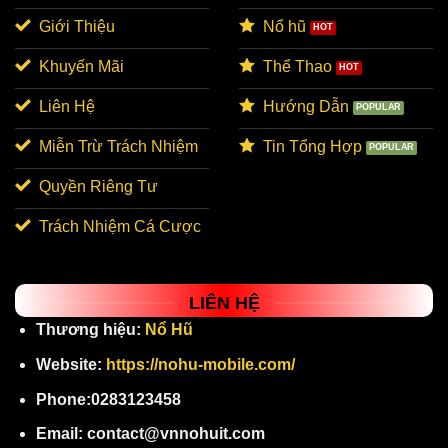
Giới Thiệu
Nổ hũ
Khuyến Mãi
Thể Thao
Liên Hệ
Hướng Dẫn
Miễn Trừ Trách Nhiệm
Tin Tổng Hợp
Quyền Riêng Tư
Trách Nhiệm Cá Cược
LIÊN HỆ
Thương hiệu:
Nổ Hũ
Website:
https://nohu-mobile.com/
Phone:0283123458
Email:
contact@vnnohuit.com