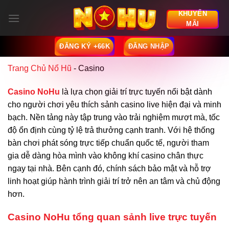
Skip
KHUYẾN
to
MÃI
content
ĐĂNG KÝ +66K
ĐĂNG NHẬP
Trang Chủ Nổ Hũ
-
Casino
Casino NoHu
là lựa chọn giải trí trực tuyến nổi bật dành
cho người chơi yêu thích sảnh casino live hiện đại và minh
bạch. Nền tảng này tập trung vào trải nghiệm mượt mà, tốc
độ ổn định cùng tỷ lệ trả thưởng cạnh tranh. Với hệ thống
bàn chơi phát sóng trực tiếp chuẩn quốc tế, người tham
gia dễ dàng hòa mình vào không khí casino chân thực
ngay tại nhà. Bên cạnh đó, chính sách bảo mật và hỗ trợ
linh hoạt giúp hành trình giải trí trở nên an tâm và chủ động
hơn.
Casino NoHu tổng quan sảnh live trực tuyến