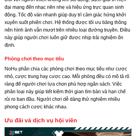
đại mang đến nhạc nền nhẹ và hiệu ứng trực quan sinh
động. Tốc độ ván nhanh giúp duy trì cảm giác hứng khởi
xuyên suốt phiên chơi. Hệ thống được tối ưu băng thông
nên hình ảnh vẫn mượt trên nhiều loại đường truyền. Điều
này giúp người chơi luôn giữ được nhịp trải nghiệm ổn
định.
Phòng chơi theo mục tiêu
NoHu phân chia các phòng chơi theo mục tiêu như cược
nhỏ, cược trung hay cược cao. Mỗi phòng đều có mô tả rõ
ràng để người chơi lựa chọn phù hợp ngân sách. Việc
phân loại này giúp tiết kiệm thời gian tìm bàn và hạn chế
rủi ro ban đầu. Người chơi dễ dàng thử nghiệm nhiều
phong cách cược khác nhau.
Ưu đãi và dịch vụ hội viên