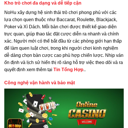
Kho trò chơi đa dạng và dễ tiếp cận
NoHu xây dựng hệ sinh thái trò chơi phong phú với các
lựa chọn quen thuộc như Baccarat, Roulette, Blackjack,
Poker và Xì Dách. Mỗi bàn chơi được thiết kế giao diện
trực quan, giúp thao tác đặt cược diễn ra nhanh và chính
xác. Người mới có thể bắt đầu từ các phòng giới hạn thấp
để làm quen luật chơi, trong khi người chơi kinh nghiệm
dễ dàng chọn bàn cược cao phù hợp chiến lược. Nhịp ván
ổn định và lịch sử hiển thị rõ ràng hỗ trợ việc theo dõi và ra
quyết định xem thêm tại
Tin Tổng Hợp
..
Công nghệ vận hành và bảo mật