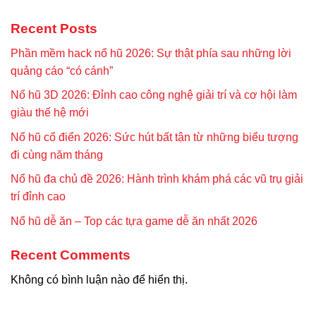
Recent Posts
Phần mềm hack nổ hũ 2026: Sự thật phía sau những lời
quảng cáo “có cánh”
Nổ hũ 3D 2026: Đỉnh cao công nghệ giải trí và cơ hội làm
giàu thế hệ mới
Nổ hũ cổ điển 2026: Sức hút bất tận từ những biểu tượng
đi cùng năm tháng
Nổ hũ đa chủ đề 2026: Hành trình khám phá các vũ trụ giải
trí đỉnh cao
Nổ hũ dễ ăn – Top các tựa game dễ ăn nhất 2026
Recent Comments
Không có bình luận nào để hiển thị.