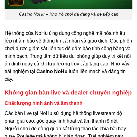
Casino NoHu – Kho trò chơi đa dạng và dễ tiếp cận
Hệ thống của NoHu ứng dụng công nghệ mã hóa nhiều
lớp nhằm bảo vệ thông tin cá nhân và giao dịch. Các phiên
chơi được giám sát liên tục để đảm bảo tính công bằng và
minh bạch. Trung tâm dữ liệu dự phòng giúp duy trì kết nối
ổn định ngay cả khi lưu lượng truy cập tăng cao. Nhờ vậy,
trải nghiệm tại
Casino NoHu
luôn liền mạch và đáng tin
cậy.
Không gian bàn live và dealer chuyên nghiệp
Chất lượng hình ảnh và âm thanh
Các bàn live tại NoHu sử dụng hệ thống livestream độ
phân giải cao, góc quay linh hoạt và âm thanh rõ nét.
Người chơi dễ dàng quan sát từng thao tác chia bài hay
quay Roulette mà không bị gián đoạn. Trải nghiệm này