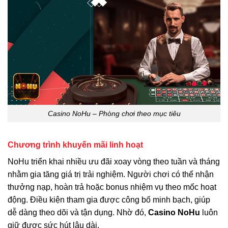
Casino NoHu – Phòng chơi theo mục tiêu
Chương trình khuyến mãi linh hoạt
NoHu triển khai nhiều ưu đãi xoay vòng theo tuần và tháng
nhằm gia tăng giá trị trải nghiệm. Người chơi có thể nhận
thưởng nạp, hoàn trả hoặc bonus nhiệm vụ theo mốc hoạt
động. Điều kiện tham gia được công bố minh bạch, giúp
dễ dàng theo dõi và tận dụng. Nhờ đó,
Casino NoHu
luôn
giữ được sức hút lâu dài.