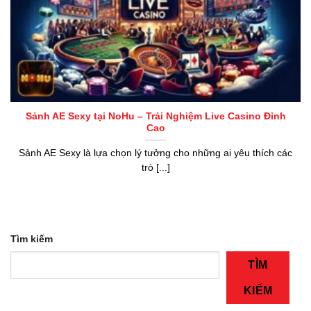
Sảnh AE Sexy tại NoHu – Trải Nghiệm Live Casino Đỉnh
Cao
Sảnh AE Sexy là lựa chọn lý tưởng cho những ai yêu thích các
trò [...]
Tìm kiếm
TÌM
KIẾM