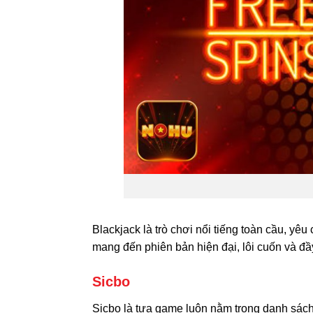
Blackjack là trò chơi nổi tiếng toàn cầu, y
mang đến phiên bản hiện đại, lôi cuốn và đầy
Sicbo
Sicbo là tựa game luôn nằm trong danh sách