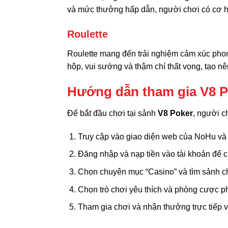
và mức thưởng hấp dẫn, người chơi có cơ h
Roulette
Roulette mang đến trải nghiệm cảm xúc phon
hộp, vui sướng và thậm chí thất vọng, tạo n
Hướng dẫn tham gia V8 P
Để bắt đầu chơi tại sảnh
V8 Poker
, người c
Truy cập vào giao diện web của NoHu và đ
Đăng nhập và nạp tiền vào tài khoản để c
Chọn chuyên mục “Casino” và tìm sảnh 
Chọn trò chơi yêu thích và phòng cược p
Tham gia chơi và nhận thưởng trực tiếp v