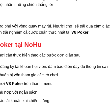
ội nhận những chiến thắng lớn.
g phú với vòng quay may rủi. Người chơi sẽ trải qua cảm giác 
ên trải nghiệm cá cược chân thực nhất tại
V8 Poker
.
oker tại NoHu
hơi cần thực hiện theo các bước đơn giản sau:
ăng ký tài khoản hội viên, đảm bảo điền đầy đủ thông tin cá n
huẩn bị vốn tham gia các trò chơi.
chơi
V8 Poker
trên thanh menu.
hù hợp với ngân sách.
ào tài khoản khi chiến thắng.