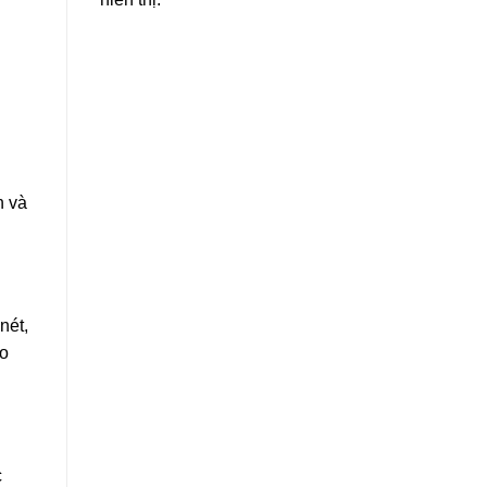
n và
nét,
ào
c