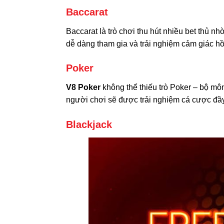
Baccarat
Baccarat là trò chơi thu hút nhiều bet thủ 
dễ dàng tham gia và trải nghiệm cảm giác hồ
Poker
V8 Poker
không thể thiếu trò Poker – bộ mô
người chơi sẽ được trải nghiệm cá cược đầy
Blackjack