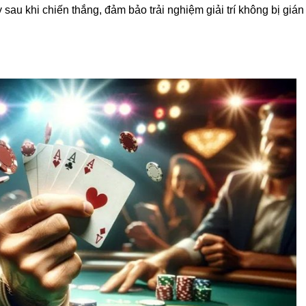
 sau khi chiến thắng, đảm bảo trải nghiệm giải trí không bị gián