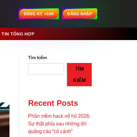
ĐĂNG KÝ +66K
ĐĂNG NHẬP
TIN TỔNG HỢP
Tìm kiếm
TÌM
KIẾM
Recent Posts
Phần mềm hack nổ hũ 2026:
Sự thật phía sau những lời
quảng cáo “có cánh”