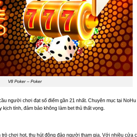
V8 Poker – Poker
êu cầu người chơi đạt số điểm gần 21 nhất. Chuyên mục tại NoHu
 kịch tính, đảm bảo không làm bet thủ thất vọng.
 trò chơi hot, thu hút đông đảo người tham gia. Với nhiều cửa