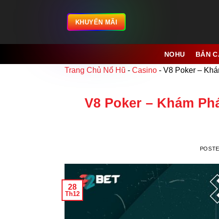
Skip
to
KHUYẾN MÃI
content
NOHU
BẮN C
Trang Chủ Nổ Hũ
-
Casino
-
V8 Poker – Kh
V8 Poker – Khám Ph
POST
28
Th12