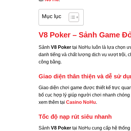
Mục lục
V8 Poker – Sảnh Game Đ
Sảnh
V8 Poker
tại NoHu luôn là lựa chọn ưu 
danh tiếng và chất lượng dịch vụ vượt trội
công bằng.
Giao diện thân thiện và dễ sử d
Giao diện chơi game được thiết kế trực quan
bố cục hợp lý giúp người chơi nhanh chóng 
xem thêm tại
Casino NoHu
.
Tốc độ nạp rút siêu nhanh
Sảnh
V8 Poker
tại NoHu cung cấp hệ thống 