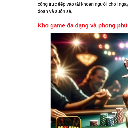
cộng trực tiếp vào tài khoản người chơi ngay
đoạn và suôn sẻ.
Kho game đa dạng và phong phú