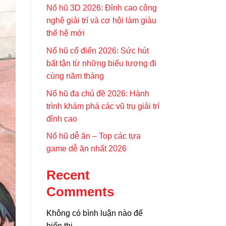
Nổ hũ 3D 2026: Đỉnh cao công
nghệ giải trí và cơ hội làm giàu
thế hệ mới
Nổ hũ cổ điển 2026: Sức hút
bất tận từ những biểu tượng đi
cùng năm tháng
Nổ hũ đa chủ đề 2026: Hành
trình khám phá các vũ trụ giải trí
đỉnh cao
Nổ hũ dễ ăn – Top các tựa
game dễ ăn nhất 2026
Recent
Comments
Không có bình luận nào để
hiển thị.