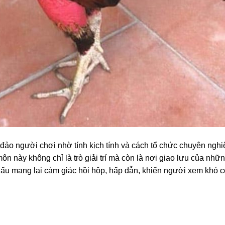
 đảo người chơi nhờ tính kịch tính và cách tổ chức chuyên nghi
n này không chỉ là trò giải trí mà còn là nơi giao lưu của nhữ
 đấu mang lại cảm giác hồi hộp, hấp dẫn, khiến người xem khó c