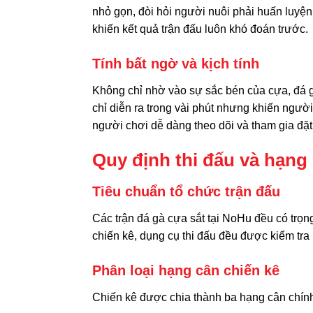
nhỏ gọn, đòi hỏi người nuôi phải huấn luyện 
khiến kết quả trận đấu luôn khó đoán trước.
Tính bất ngờ và kịch tính
Không chỉ nhờ vào sự sắc bén của cựa, đá g
chỉ diễn ra trong vài phút nhưng khiến người
người chơi dễ dàng theo dõi và tham gia đặt
Quy định thi đấu và hạng
Tiêu chuẩn tổ chức trận đấu
Các trận đá gà cựa sắt tại NoHu đều có trọn
chiến kê, dụng cụ thi đấu đều được kiểm tra 
Phân loại hạng cân chiến kê
Chiến kê được chia thành ba hạng cân chín