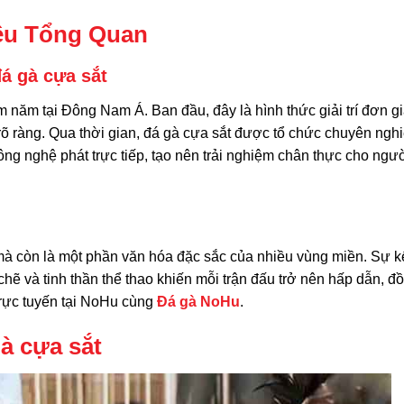
iệu Tổng Quan
đá gà cựa sắt
 năm tại Đông Nam Á. Ban đầu, đây là hình thức giải trí đơn gi
 ràng. Qua thời gian, đá gà cựa sắt được tổ chức chuyên ngh
ng nghệ phát trực tiếp, tạo nên trải nghiệm chân thực cho ngư
 mà còn là một phần văn hóa đặc sắc của nhiều vùng miền. Sự k
 chẽ và tinh thần thể thao khiến mỗi trận đấu trở nên hấp dẫn, đ
trực tuyến tại NoHu cùng
Đá gà NoHu
.
à cựa sắt