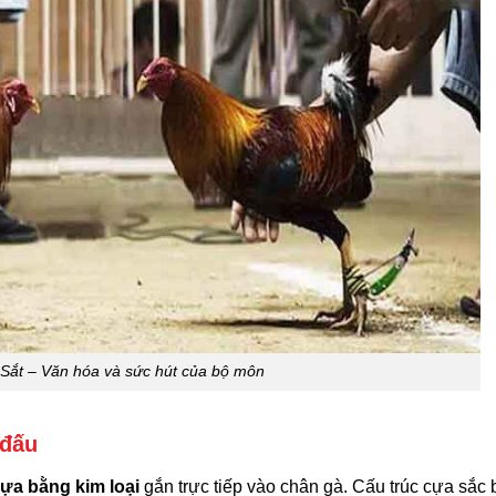
Sắt – Văn hóa và sức hút của bộ môn
 đấu
ựa bằng kim loại
gắn trực tiếp vào chân gà. Cấu trúc cựa sắc 