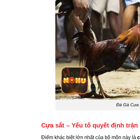
Đá Gà Cựa 
Cựa sắt – Yếu tố quyết định trận
Điểm khác biệt lớn nhất của bộ môn này là
c