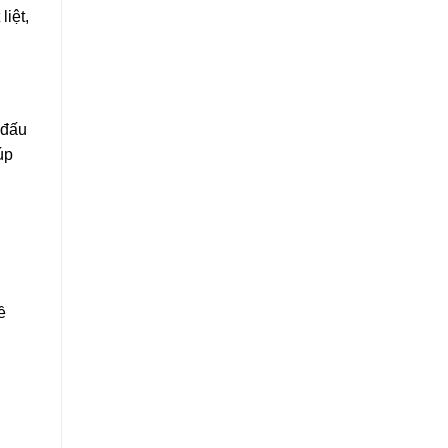
liệt,
 đấu
úp
ề