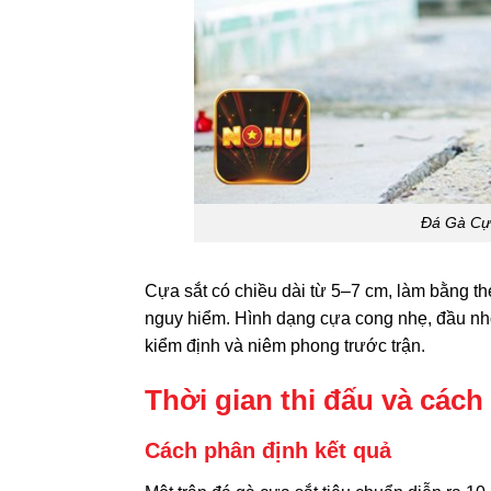
Đá Gà Cựa
Cựa sắt có chiều dài từ 5–7 cm, làm bằng t
nguy hiểm. Hình dạng cựa cong nhẹ, đầu nh
kiểm định và niêm phong trước trận.
Thời gian thi đấu và cách
Cách phân định kết quả