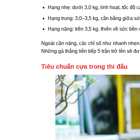
Hạng nhẹ: dưới 3,0 kg, linh hoạt, tốc độ c
Hạng trung: 3,0–3,5 kg, cân bằng giữa sứ
Hạng nặng: trên 3,5 kg, thiên về sức bền
Ngoài cân nặng, các chỉ số như nhanh nhẹn, 
Những gà thắng liên tiếp 5 trận trở lên sẽ 
Tiêu chuẩn cựa trong thi đấu