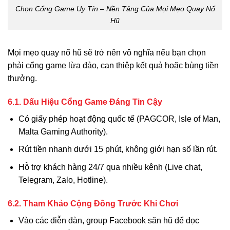
Chọn Cổng Game Uy Tín – Nền Tảng Của Mọi Mẹo Quay Nổ
Hũ
Mọi mẹo quay nổ hũ sẽ trở nên vô nghĩa nếu bạn chọn
phải cổng game lừa đảo, can thiệp kết quả hoặc bùng tiền
thưởng.
6.1. Dấu Hiệu Cổng Game Đáng Tin Cậy
Có giấy phép hoạt động quốc tế (PAGCOR, Isle of Man,
Malta Gaming Authority).
Rút tiền nhanh dưới 15 phút, không giới hạn số lần rút.
Hỗ trợ khách hàng 24/7 qua nhiều kênh (Live chat,
Telegram, Zalo, Hotline).
6.2. Tham Khảo Cộng Đồng Trước Khi Chơi
Vào các diễn đàn, group Facebook săn hũ để đọc