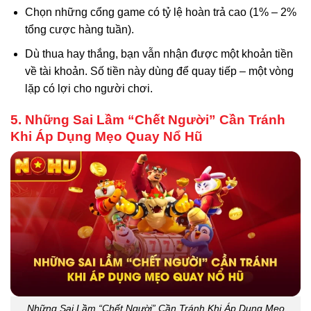
Chọn những cổng game có tỷ lệ hoàn trả cao (1% – 2%
tổng cược hàng tuần).
Dù thua hay thắng, bạn vẫn nhận được một khoản tiền
về tài khoản. Số tiền này dùng để quay tiếp – một vòng
lặp có lợi cho người chơi.
5. Những Sai Lầm “Chết Người” Cần Tránh
Khi Áp Dụng Mẹo Quay Nổ Hũ
Những Sai Lầm “Chết Người” Cần Tránh Khi Áp Dụng Mẹo