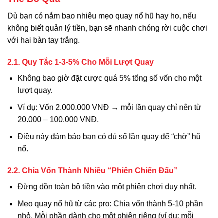
Dù bạn có nắm bao nhiêu mẹo quay nổ hũ hay ho, nếu
không biết quản lý tiền, bạn sẽ nhanh chóng rời cuộc chơi
với hai bàn tay trắng.
2.1. Quy Tắc 1-3-5% Cho Mỗi Lượt Quay
Không bao giờ đặt cược quá 5% tổng số vốn cho một
lượt quay.
Ví dụ: Vốn 2.000.000 VNĐ → mỗi lần quay chỉ nên từ
20.000 – 100.000 VNĐ.
Điều này đảm bảo bạn có đủ số lần quay để “chờ” hũ
nổ.
2.2. Chia Vốn Thành Nhiều “Phiên Chiến Đấu”
Đừng dồn toàn bộ tiền vào một phiên chơi duy nhất.
Mẹo quay nổ hũ từ các pro: Chia vốn thành 5-10 phần
nhỏ. Mỗi phần dành cho một phiên riêng (ví dụ: mỗi