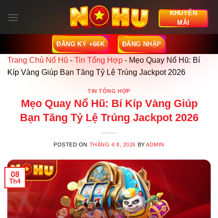
Skip
KHUYẾN
to
MÃI
content
ĐĂNG KÝ +66K
ĐĂNG NHẬP
Trang Chủ Nổ Hũ
-
Tin Tổng Hợp
-
Mẹo Quay Nổ Hũ: Bí
Kíp Vàng Giúp Bạn Tăng Tỷ Lệ Trúng Jackpot 2026
TIN TỔNG HỢP
Mẹo Quay Nổ Hũ: Bí Kíp Vàng Giúp
Bạn Tăng Tỷ Lệ Trúng Jackpot 2026
POSTED ON
THÁNG 4 8, 2026
BY
ADMIN
08
Th4