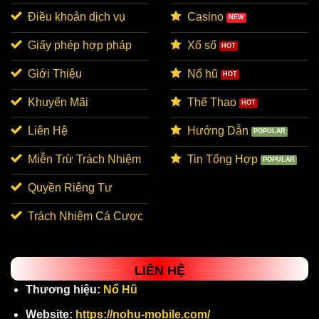
Điều khoản dịch vụ
Casino
Giấy phép hợp pháp
Xổ số
Giới Thiệu
Nổ hũ
Khuyến Mãi
Thể Thao
Liên Hệ
Hướng Dẫn
Miễn Trừ Trách Nhiệm
Tin Tổng Hợp
Quyền Riêng Tư
Trách Nhiệm Cá Cược
LIÊN HỆ
Thương hiệu:
Nổ Hũ
Website:
https://nohu-mobile.com/