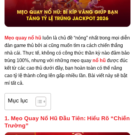
Mẹo quay nổ hũ
luôn là chủ đề “nóng” nhất trong mọi diễn
đàn game thủ bởi ai cũng muốn tìm ra cách chiến thắng
nhà cái. Thực tế, không có công thức thần kỳ nào đảm bảo
trúng 100%, nhưng với những mẹo quay
nổ hũ
được đúc
kết từ các cao thủ dưới đây, bạn hoàn toàn có thể nâng
cao tỷ lệ thành công lên gấp nhiều lần. Bài viết này sẽ bật
mí tất cả.
Mục lục
1. Mẹo Quay Nổ Hũ Đầu Tiên: Hiểu Rõ “Chiến
Trường”