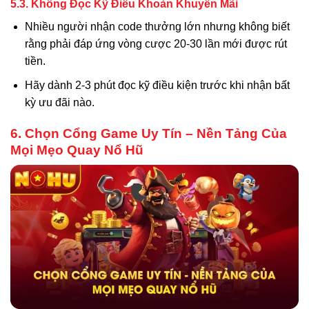
5.3. Không Đọc Kỹ Điều Khoản Khuyến Mãi
Nhiều người nhận code thưởng lớn nhưng không biết
rằng phải đáp ứng vòng cược 20-30 lần mới được rút
tiền.
Hãy dành 2-3 phút đọc kỹ điều kiện trước khi nhận bất
kỳ ưu đãi nào.
6. Chọn Cổng Game Uy Tín – Nền Tảng Của
Mọi Mẹo Quay Nổ Hũ