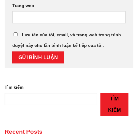
Trang web
Lưu tên của tôi, email, và trang web trong trình
duyệt này cho lần bình luận kế tiếp của tôi.
Tìm kiếm
TÌM
KIẾM
Recent Posts