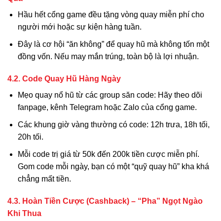
Hầu hết cổng game đều tặng vòng quay miễn phí cho
người mới hoặc sự kiện hàng tuần.
Đây là cơ hội “ăn không” để quay hũ mà không tốn một
đồng vốn. Nếu may mắn trúng, toàn bộ là lợi nhuận.
4.2. Code Quay Hũ Hàng Ngày
Mẹo quay nổ hũ từ các group săn code: Hãy theo dõi
fanpage, kênh Telegram hoặc Zalo của cổng game.
Các khung giờ vàng thường có code: 12h trưa, 18h tối,
20h tối.
Mỗi code trị giá từ 50k đến 200k tiền cược miễn phí.
Gom code mỗi ngày, bạn có một “quỹ quay hũ” kha khá
chẳng mất tiền.
4.3. Hoàn Tiền Cược (Cashback) – “Pha” Ngọt Ngào
Khi Thua