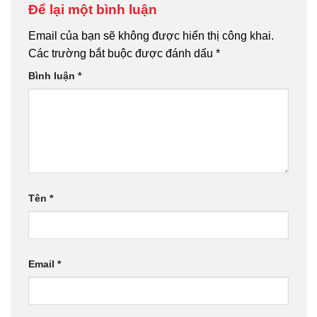
Để lại một bình luận
Email của bạn sẽ không được hiển thị công khai.
Các trường bắt buộc được đánh dấu
*
Bình luận
*
Tên
*
Email
*