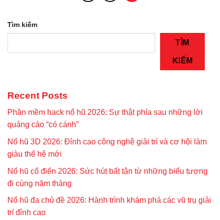
Tìm kiếm
TÌM
KIẾM
Recent Posts
Phần mềm hack nổ hũ 2026: Sự thật phía sau những lời
quảng cáo “có cánh”
Nổ hũ 3D 2026: Đỉnh cao công nghệ giải trí và cơ hội làm
giàu thế hệ mới
Nổ hũ cổ điển 2026: Sức hút bất tận từ những biểu tượng
đi cùng năm tháng
Nổ hũ đa chủ đề 2026: Hành trình khám phá các vũ trụ giải
trí đỉnh cao