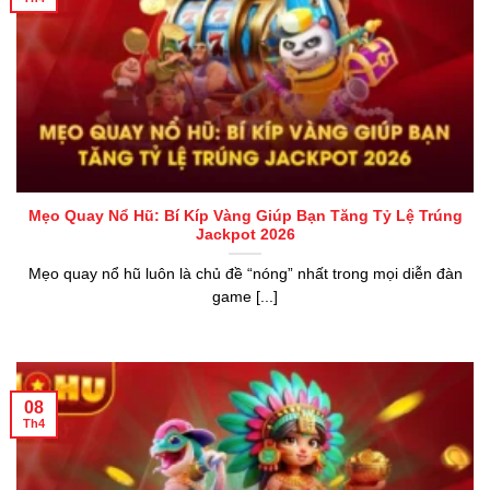
Mẹo Quay Nổ Hũ: Bí Kíp Vàng Giúp Bạn Tăng Tỷ Lệ Trúng
Jackpot 2026
Mẹo quay nổ hũ luôn là chủ đề “nóng” nhất trong mọi diễn đàn
game [...]
08
Th4