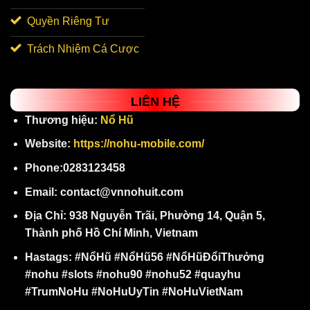
Quyền Riêng Tư
Trách Nhiệm Cá Cược
LIÊN HỆ
Thương hiệu:
Nổ Hũ
Website:
https://nohu-mobile.com/
Phone:0283123458
Email:
contact@vnnohuit.com
Địa Chỉ: 938 Nguyễn Trãi, Phường 14, Quận 5,
Thành phố Hồ Chí Minh, Vietnam
Hastags: #NổHũ #NổHũ56 #NổHũĐổiThưởng
#nohu #slots #nohu90 #nohu52 #quayhu
#TrumNoHu #NoHuUyTin #NoHuVietNam